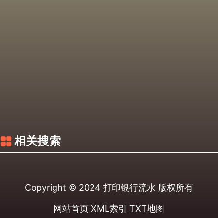
相关搜索
Copyright © 2024
打印银行流水
版权所有
网站首页
XML索引
TXT地图