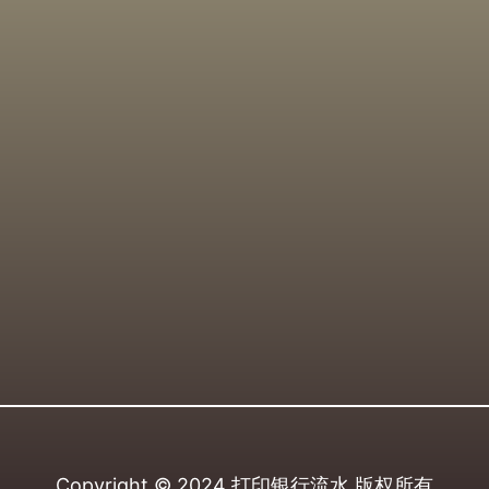
Copyright © 2024
打印银行流水
版权所有