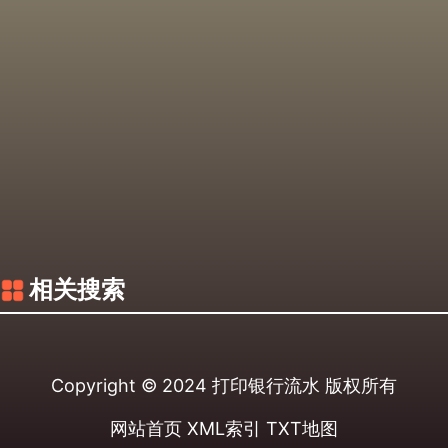
相关搜索
Copyright © 2024
打印银行流水
版权所有
网站首页
XML索引
TXT地图