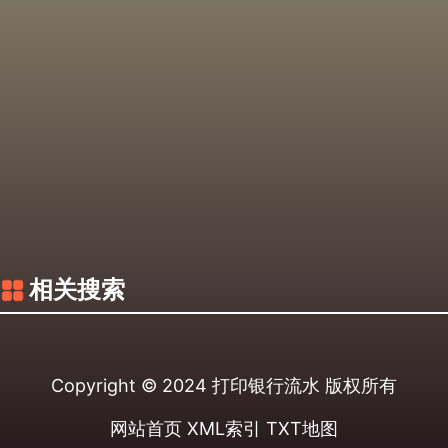
相关搜索
Copyright © 2024
打印银行流水
版权所有
网站首页
XML索引
TXT地图