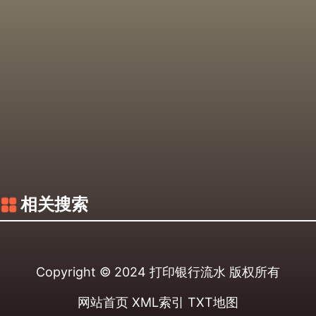
相关搜索
Copyright © 2024
打印银行流水
版权所有
网站首页
XML索引
TXT地图