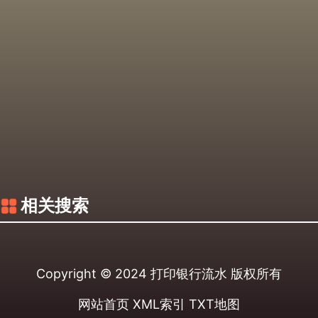
相关搜索
Copyright © 2024
打印银行流水
版权所有
网站首页
XML索引
TXT地图