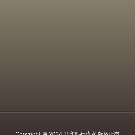
Copyright © 2024
打印银行流水
版权所有