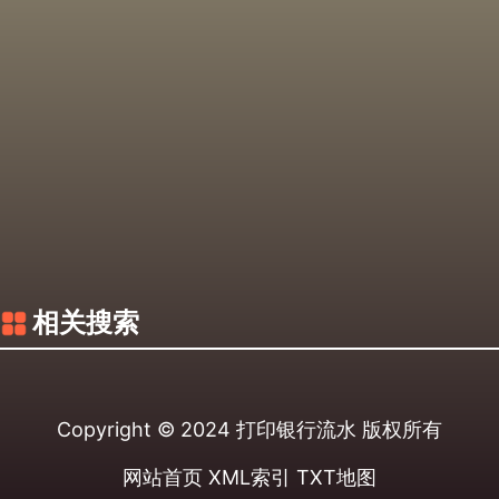
相关搜索
Copyright © 2024
打印银行流水
版权所有
网站首页
XML索引
TXT地图