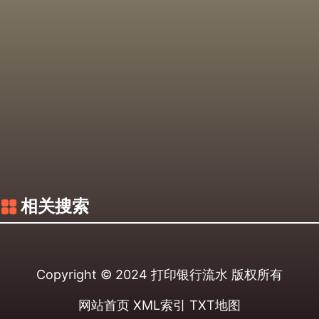
相关搜索
Copyright © 2024
打印银行流水
版权所有
网站首页
XML索引
TXT地图