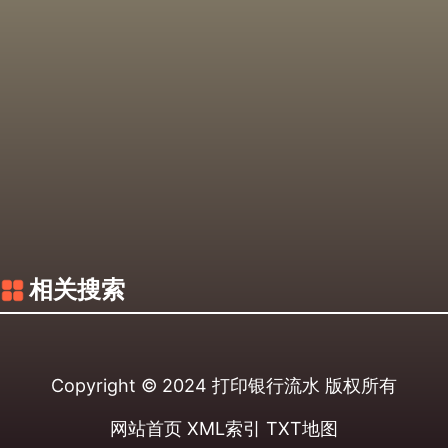
相关搜索
Copyright © 2024
打印银行流水
版权所有
网站首页
XML索引
TXT地图