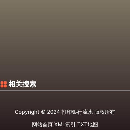
相关搜索
Copyright © 2024
打印银行流水
版权所有
网站首页
XML索引
TXT地图