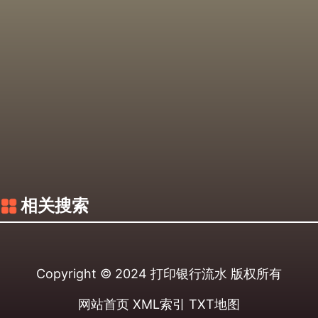
相关搜索
Copyright © 2024
打印银行流水
版权所有
网站首页
XML索引
TXT地图