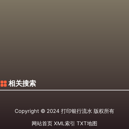
相关搜索
Copyright © 2024
打印银行流水
版权所有
网站首页
XML索引
TXT地图