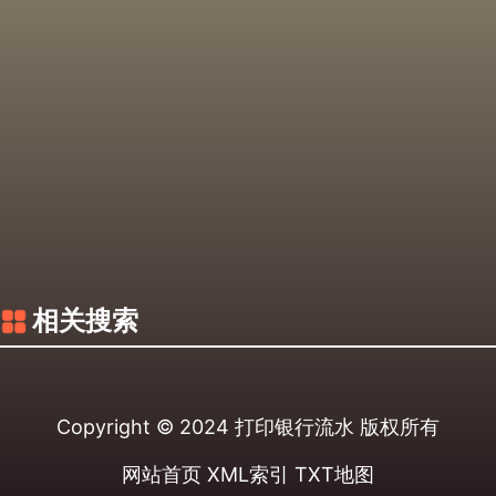
相关搜索
Copyright © 2024
打印银行流水
版权所有
网站首页
XML索引
TXT地图