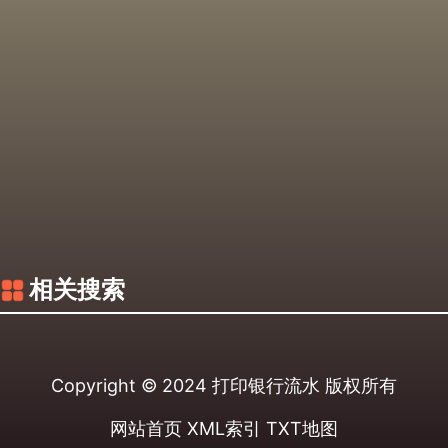
相关搜索
Copyright © 2024
打印银行流水
版权所有
网站首页
XML索引
TXT地图