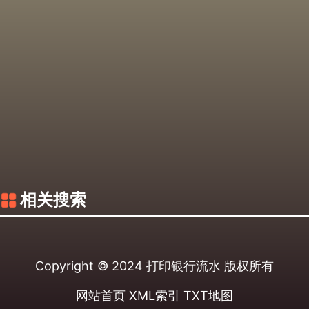
相关搜索
Copyright © 2024
打印银行流水
版权所有
网站首页
XML索引
TXT地图