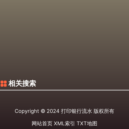
相关搜索
Copyright © 2024
打印银行流水
版权所有
网站首页
XML索引
TXT地图