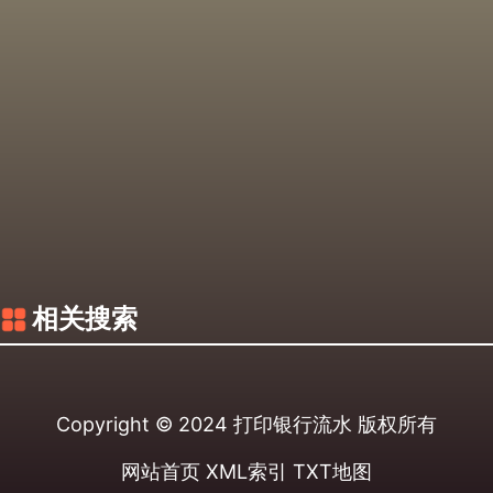
相关搜索
Copyright © 2024
打印银行流水
版权所有
网站首页
XML索引
TXT地图