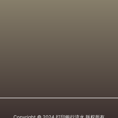
Copyright © 2024
打印银行流水
版权所有