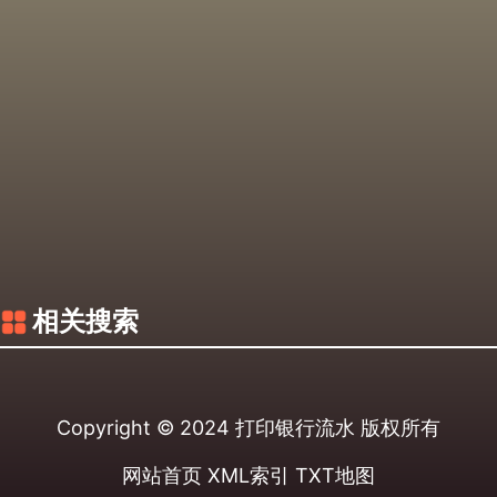
相关搜索
Copyright © 2024
打印银行流水
版权所有
网站首页
XML索引
TXT地图